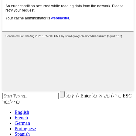
לחץ על Enter כדי לחפש או על ESC
כדי לסגור
English
French
German
Portuguese
Spanish