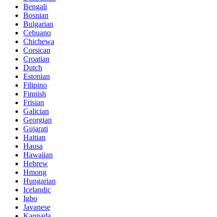
Bengali
Bosnian
Bulgarian
Cebuano
Chichewa
Corsican
Croatian
Dutch
Estonian
Filipino
Finnish
Frisian
Galician
Georgian
Gujarati
Haitian
Hausa
Hawaiian
Hebrew
Hmong
Hungarian
Icelandic
Igbo
Javanese
Kannada