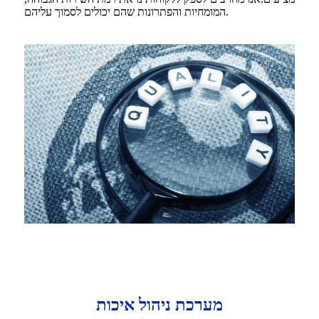
המומחיות והפתרונות שהם יכולים לסמוך עליהם.
מערכת ניהול איכות